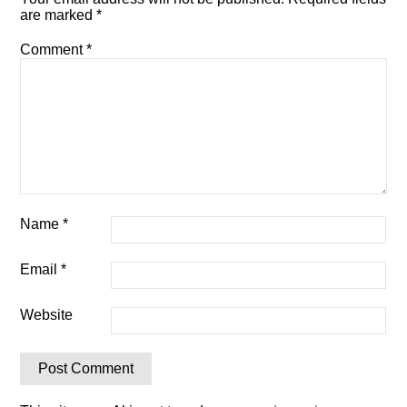
are marked
*
Comment
*
Name
*
Email
*
Website