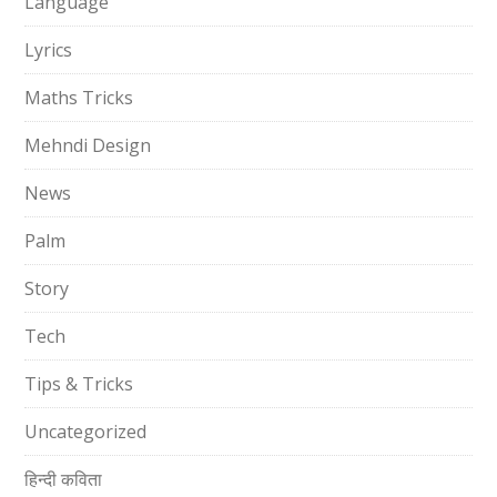
Language
Lyrics
Maths Tricks
Mehndi Design
News
Palm
Story
Tech
Tips & Tricks
Uncategorized
हिन्दी कविता