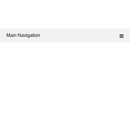
Main Navigation