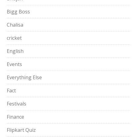
Bigg Boss
Chalisa
cricket
English
Events
Everything Else
Fact
Festivals
Finance
Flipkart Quiz