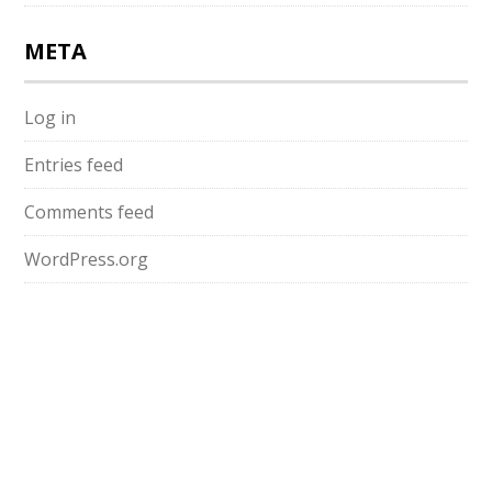
META
Log in
Entries feed
Comments feed
WordPress.org