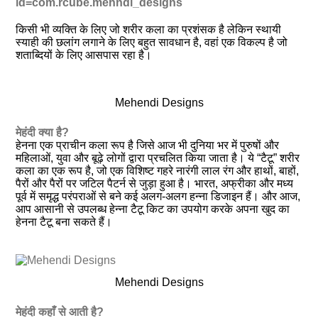
id=com.rcube.mehndi_designs
किसी भी व्यक्ति के लिए जो शरीर कला का प्रशंसक है लेकिन स्थायी
स्याही की छलांग लगाने के लिए बहुत सावधान है, वहां एक विकल्प है जो
शताब्दियों के लिए आसपास रहा है।
Mehendi Designs
मेहंदी क्या है?
हेनना एक प्राचीन कला रूप है जिसे आज भी दुनिया भर में पुरुषों और
महिलाओं, युवा और बूढ़े लोगों द्वारा प्रचलित किया जाता है। ये “टैटू” शरीर
कला का एक रूप है, जो एक विशिष्ट गहरे नारंगी लाल रंग और हाथों, बाहों,
पैरों और पैरों पर जटिल पैटर्न से जुड़ा हुआ है। भारत, अफ्रीका और मध्य
पूर्व में समृद्ध परंपराओं से बने कई अलग-अलग हन्ना डिजाइन हैं। और आज,
आप आसानी से उपलब्ध हेन्ना टैटू किट का उपयोग करके अपना खुद का
हेनना टैटू बना सकते हैं।
Mehendi Designs
मेहंदी कहाँ से आती है?