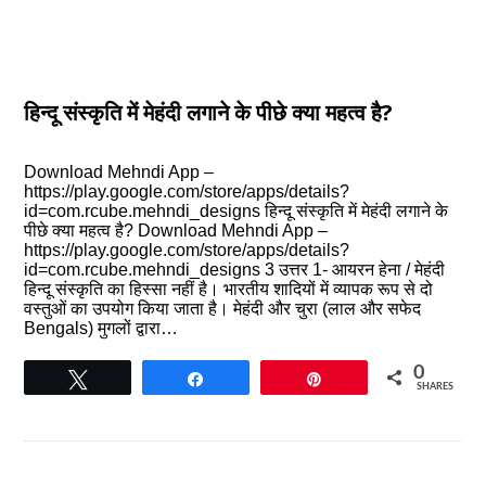
हिन्दू संस्कृति में मेहंदी लगाने के पीछे क्या महत्व है?
Download Mehndi App –
https://play.google.com/store/apps/details?
id=com.rcube.mehndi_designs हिन्दू संस्कृति में मेहंदी लगाने के
पीछे क्या महत्व है? Download Mehndi App –
https://play.google.com/store/apps/details?
id=com.rcube.mehndi_designs 3 उत्तर 1- आयरन हेना / मेहंदी
हिन्दू संस्कृति का हिस्सा नहीं है। भारतीय शादियों में व्यापक रूप से दो
वस्तुओं का उपयोग किया जाता है। मेहंदी और चुरा (लाल और सफेद
Bengals) मुगलों द्वारा…
0
Tweet
Share
Pin
SHARES