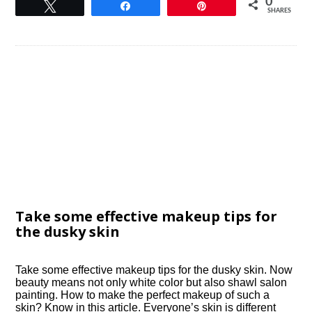
0
Tweet
Share
Pin
SHARES
Take some effective makeup tips for
the dusky skin
Take some effective makeup tips for the dusky skin. Now
beauty means not only white color but also shawl salon
painting. How to make the perfect makeup of such a
skin? Know in this article. Everyone’s skin is different