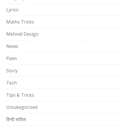
Lyrics
Maths Tricks
Mehndi Design
News
Palm
Story
Tech
Tips & Tricks
Uncategorized
हिन्दी कविता