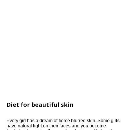
Diet for beautiful skin
Every girl has a dream of fierce blurred skin. Some girls
have natural light on their faces and you become