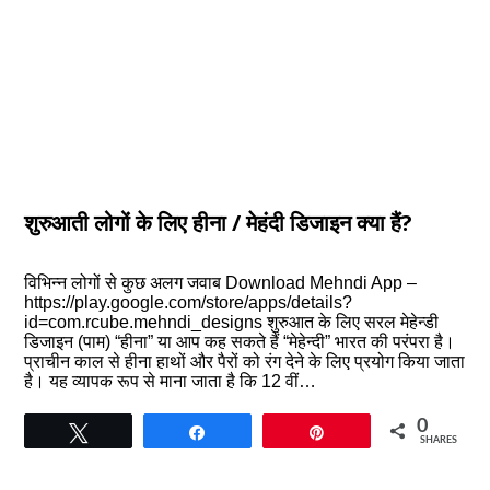
शुरुआती लोगों के लिए हीना / मेहंदी डिजाइन क्या हैं?
विभिन्न लोगों से कुछ अलग जवाब Download Mehndi App –
https://play.google.com/store/apps/details?
id=com.rcube.mehndi_designs शुरुआत के लिए सरल मेहेन्डी
डिजाइन (पाम) “हीना” या आप कह सकते हैं “मेहेन्दी” भारत की परंपरा है।
प्राचीन काल से हीना हाथों और पैरों को रंग देने के लिए प्रयोग किया जाता
है। यह व्यापक रूप से माना जाता है कि 12 वीं…
0
Tweet
Share
Pin
SHARES