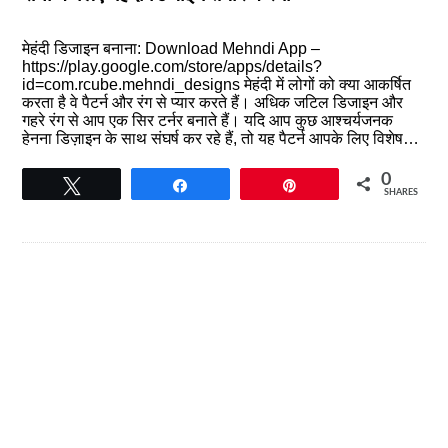
मेहंदी डिजाइन बनाना: Download Mehndi App –
https://play.google.com/store/apps/details?
id=com.rcube.mehndi_designs मेहंदी में लोगों को क्या आकर्षित
करता है वे पैटर्न और रंग से प्यार करते हैं। अधिक जटिल डिजाइन और
गहरे रंग से आप एक सिर टर्नर बनाते हैं। यदि आप कुछ आश्चर्यजनक
हेनना डिज़ाइन के साथ संघर्ष कर रहे हैं, तो यह पैटर्न आपके लिए विशेष…
0
Tweet
Share
Pin
SHARES