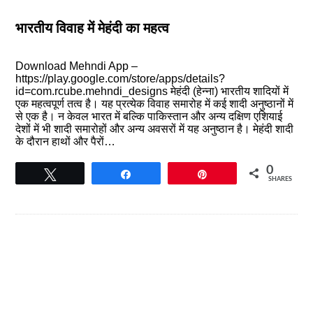
भारतीय विवाह में मेहंदी का महत्व
Download Mehndi App –
https://play.google.com/store/apps/details?
id=com.rcube.mehndi_designs मेहंदी (हेन्ना) भारतीय शादियों में
एक महत्वपूर्ण तत्व है। यह प्रत्येक विवाह समारोह में कई शादी अनुष्ठानों में
से एक है। न केवल भारत में बल्कि पाकिस्तान और अन्य दक्षिण एशियाई
देशों में भी शादी समारोहों और अन्य अवसरों में यह अनुष्ठान है। मेहंदी शादी
के दौरान हाथों और पैरों…
0
Tweet
Share
Pin
SHARES