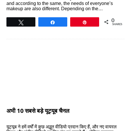
and according to the same, the needs of everyone’s
makeup are also different. Depending on the…
0
Tweet
Share
Pin
SHARES
अभी 10 सबसे बड़े यूट्यूब चैनल
यूट्यूब ने हमें वर्षों में कुछ अद्भुत वीडियो प्रदान किए हैं, और नए वायरल