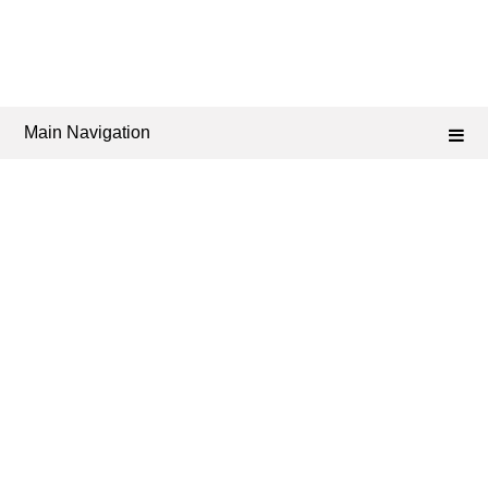
Main Navigation