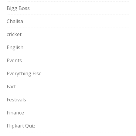
Bigg Boss
Chalisa
cricket
English
Events
Everything Else
Fact
Festivals
Finance
Flipkart Quiz