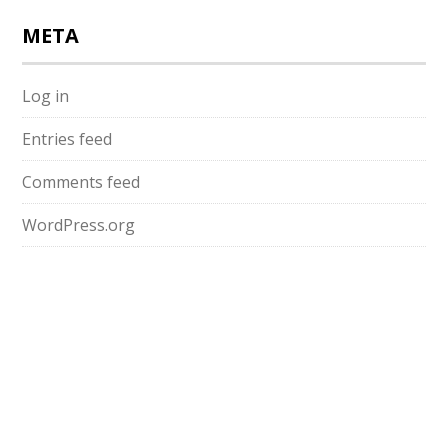
META
Log in
Entries feed
Comments feed
WordPress.org