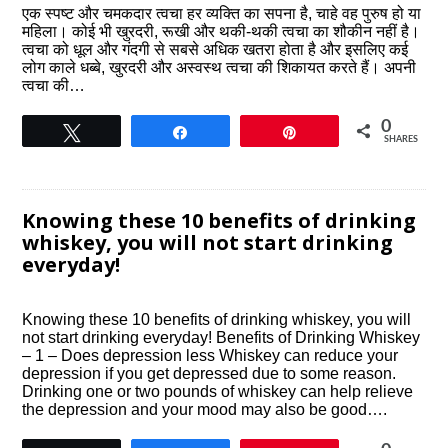
एक स्पष्ट और चमकदार त्वचा हर व्यक्ति का सपना है, चाहे वह पुरुष हो या
महिला। कोई भी खुरदरी, रूखी और थकी-थकी त्वचा का शौकीन नहीं है।
त्वचा को धूल और गंदगी से सबसे अधिक खतरा होता है और इसलिए कई
लोग काले धब्बे, खुरदरी और अस्वस्थ त्वचा की शिकायत करते हैं। अपनी
त्वचा की…
0
Tweet
Share
Pin
SHARES
Knowing these 10 benefits of drinking
whiskey, you will not start drinking
everyday!
Knowing these 10 benefits of drinking whiskey, you will
not start drinking everyday! Benefits of Drinking Whiskey
– 1 – Does depression less Whiskey can reduce your
depression if you get depressed due to some reason.
Drinking one or two pounds of whiskey can help relieve
the depression and your mood may also be good….