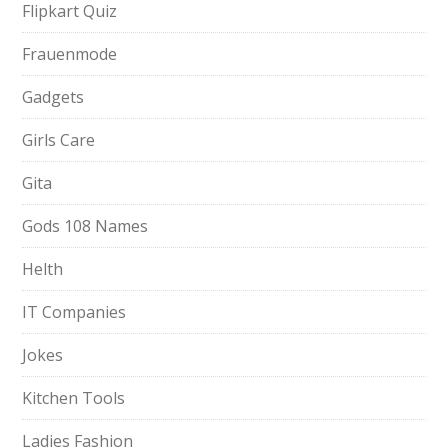
Flipkart Quiz
Frauenmode
Gadgets
Girls Care
Gita
Gods 108 Names
Helth
IT Companies
Jokes
Kitchen Tools
Ladies Fashion