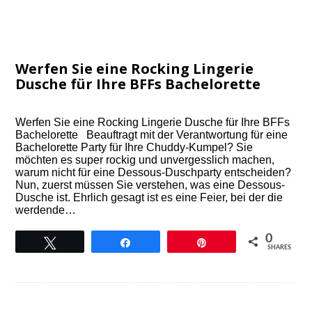
Werfen Sie eine Rocking Lingerie
Dusche für Ihre BFFs Bachelorette
Werfen Sie eine Rocking Lingerie Dusche für Ihre BFFs
Bachelorette Beauftragt mit der Verantwortung für eine
Bachelorette Party für Ihre Chuddy-Kumpel? Sie
möchten es super rockig und unvergesslich machen,
warum nicht für eine Dessous-Duschparty entscheiden?
Nun, zuerst müssen Sie verstehen, was eine Dessous-
Dusche ist. Ehrlich gesagt ist es eine Feier, bei der die
werdende…
0
Tweet
Share
Pin
SHARES