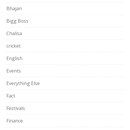
Bhajan
Bigg Boss
Chalisa
cricket
English
Events
Everything Else
Fact
Festivals
Finance