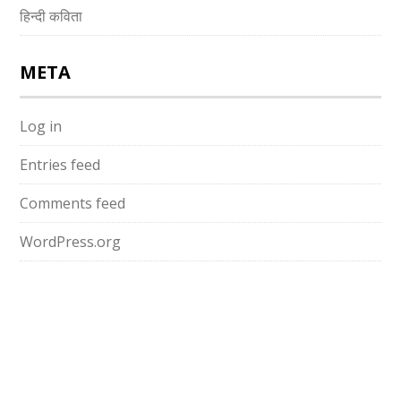
हिन्दी कविता
META
Log in
Entries feed
Comments feed
WordPress.org