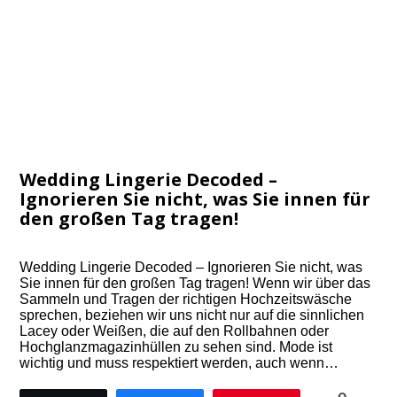
Wedding Lingerie Decoded –
Ignorieren Sie nicht, was Sie innen für
den großen Tag tragen!
Wedding Lingerie Decoded – Ignorieren Sie nicht, was
Sie innen für den großen Tag tragen! Wenn wir über das
Sammeln und Tragen der richtigen Hochzeitswäsche
sprechen, beziehen wir uns nicht nur auf die sinnlichen
Lacey oder Weißen, die auf den Rollbahnen oder
Hochglanzmagazinhüllen zu sehen sind. Mode ist
wichtig und muss respektiert werden, auch wenn…