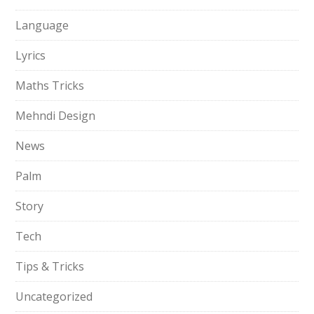
Language
Lyrics
Maths Tricks
Mehndi Design
News
Palm
Story
Tech
Tips & Tricks
Uncategorized