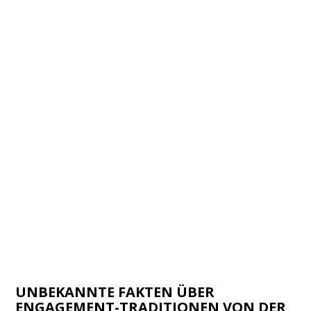
UNBEKANNTE FAKTEN ÜBER
ENGAGEMENT-TRADITIONEN VON DER