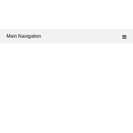
Main Navigation