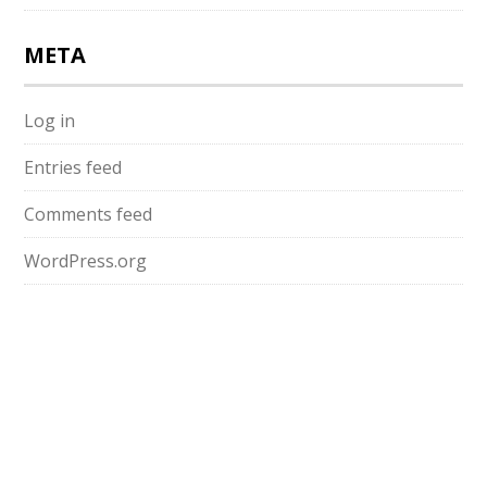
META
Log in
Entries feed
Comments feed
WordPress.org