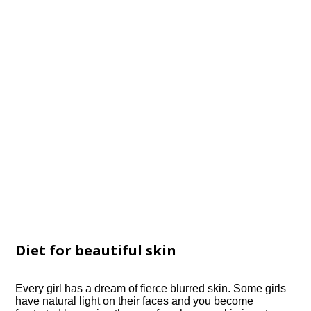
Diet for beautiful skin
Every girl has a dream of fierce blurred skin. Some girls
have natural light on their faces and you become