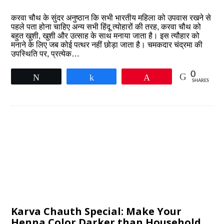
करवा चौथ के सुंदर अनुष्ठान कि सभी भारतीय महिला को उपवास रखने से
पहले पता होना चाहिए अन्य सभी हिंदू त्योहारों की तरह, करवा चौथ को
बहुत खुशी, खुशी और उत्साह के साथ मनाया जाता है। इस त्यौहार को
मनाने के लिए जब कोई पत्थर नहीं छोड़ा जाता है। चमकदार चंद्रमा की
उपस्थिति पर, प्रत्येक…
0
Tweet
Share
Pin
SHARES
Karva Chauth Special: Make Your
Henna Color Darker than Household