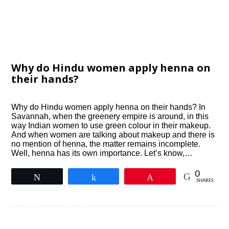
Why do Hindu women apply henna on
their hands?
Why do Hindu women apply henna on their hands? In
Savannah, when the greenery empire is around, in this
way Indian women to use green colour in their makeup.
And when women are talking about makeup and there is
no mention of henna, the matter remains incomplete.
Well, henna has its own importance. Let’s know,…
0
Tweet
Share
Pin
SHARES