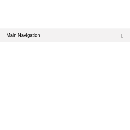
Main Navigation