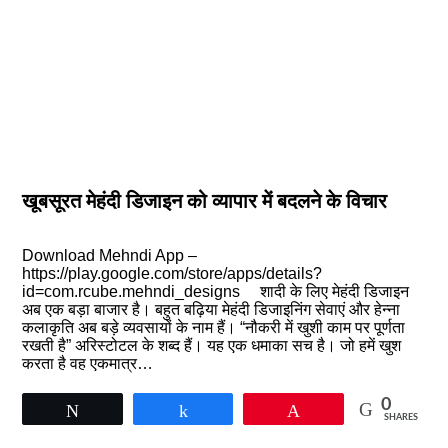
खूबसूरत मेहंदी डिजाइन को व्यापार में बदलने के विचार
Download Mehndi App –
https://play.google.com/store/apps/details?
id=com.rcube.mehndi_designs शादी के लिए मेहंदी डिजाइन
अब एक बड़ा बाजार है। बहुत बढ़िया मेहंदी डिजाइनिंग सेवाएं और हेन्ना
कलाकृति अब बड़े व्यवसायों के नाम हैं। “नौकरी में खुशी काम पर पूर्णता
रखती है” अरिस्टोटल के शब्द हैं। यह एक धमाका सच है। जो हमें खुश
करता है वह एकमात्र…
0
Tweet
Share
Pin
SHARES