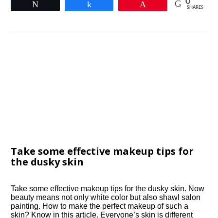
0
Tweet
Share
Pin
SHARES
Take some effective makeup tips for
the dusky skin
Take some effective makeup tips for the dusky skin. Now
beauty means not only white color but also shawl salon
painting. How to make the perfect makeup of such a
skin? Know in this article. Everyone’s skin is different