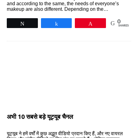
and according to the same, the needs of everyone’s
makeup are also different. Depending on the…
0
Tweet
Share
Pin
SHARES
अभी 10 सबसे बड़े यूट्यूब चैनल
यूट्यूब ने हमें वर्षों में कुछ अद्भुत वीडियो प्रदान किए हैं, और नए वायरल