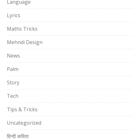
Language
Lyrics
Maths Tricks
Mehndi Design
News
Palm
Story
Tech
Tips & Tricks
Uncategorized
हिन्दी कविता