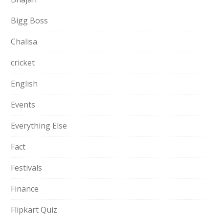
Bigg Boss
Chalisa
cricket
English
Events
Everything Else
Fact
Festivals
Finance
Flipkart Quiz