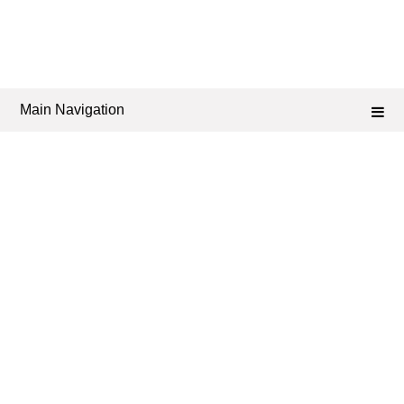
Main Navigation