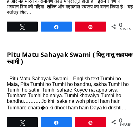
है और महाभारत के रामायण कांड में प्रस्तुत होता है। इसमें रावण ने
भगवान शिव की महिमा, शक्ति और महाकाल स्वरूप का वर्णन किया है। यह
स्तोत्र शिव…
0
Tweet
Share
Pin
SHARES
Pitu Matu Sahayak Swami ( पितु मातु सहायक
स्वामी )
Pitu Matu Sahayak Swami – English text Tumhi ho
Mata, Pita Tumhi ho Tumhi ho bandhu, sakha Tumhi ho
Tumhi ho sathi, Tumhi sahare Koyee na apna siva
Tumhare Tumhi ho naiya. Tumhi khavaiya Tumhi ho
bandhu………. Jo khil sake na woh phool ham hain
Tumhare chara�o ki dhool ham hain Daya ki drishti…
0
Tweet
Share
Pin
SHARES