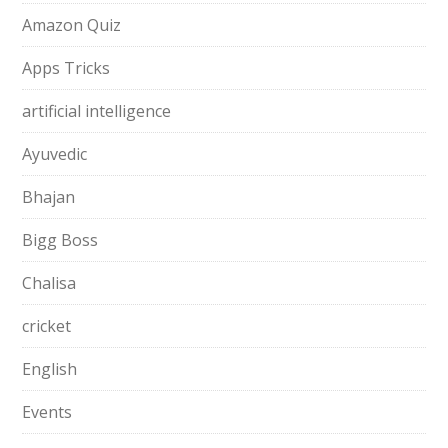
Amazon Quiz
Apps Tricks
artificial intelligence
Ayuvedic
Bhajan
Bigg Boss
Chalisa
cricket
English
Events