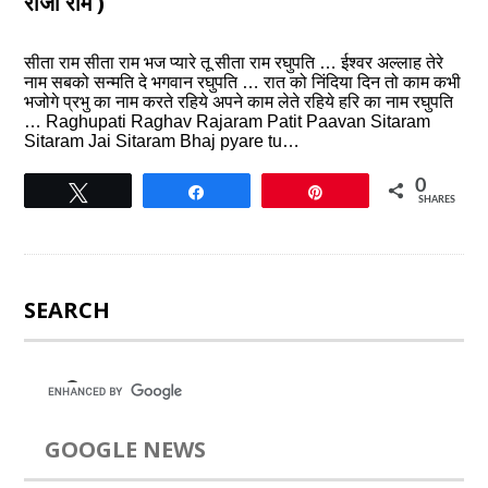
राजा राम )
सीता राम सीता राम भज प्यारे तू सीता राम रघुपति … ईश्वर अल्लाह तेरे
नाम सबको सन्मति दे भगवान रघुपति … रात को निंदिया दिन तो काम कभी
भजोगे प्रभु का नाम करते रहिये अपने काम लेते रहिये हरि का नाम रघुपति
… Raghupati Raghav Rajaram Patit Paavan Sitaram
Sitaram Jai Sitaram Bhaj pyare tu…
0
Tweet
Share
Pin
SHARES
SEARCH
GOOGLE NEWS