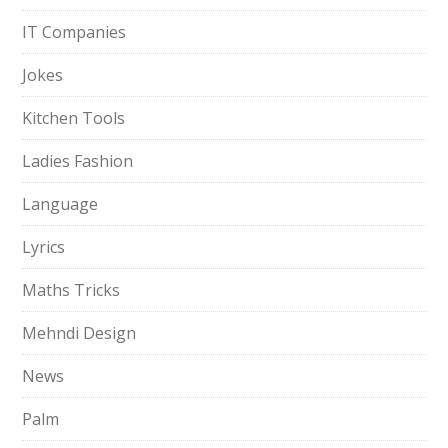
IT Companies
Jokes
Kitchen Tools
Ladies Fashion
Language
Lyrics
Maths Tricks
Mehndi Design
News
Palm