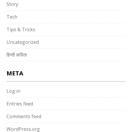
Story
Tech
Tips & Tricks
Uncategorized
हिन्दी कविता
META
Log in
Entries feed
Comments feed
WordPress.org