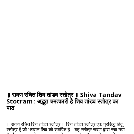
॥ रावण रचित शिव तांडव स्तोत्र ॥ Shiva Tandav
Stotram : अद्भुत चमत्कारी है शिव तांडव स्तोत्र का
पाठ
॥ रावण रचित शिव तांडव स्तोत्र ॥ शिव तांडव स्तोत्र एक प्रसिद्ध हिंदू
स्तोत्र है जो भगवान शिव को समर्पित है। यह स्तोत्र रावण द्वारा रचा गया