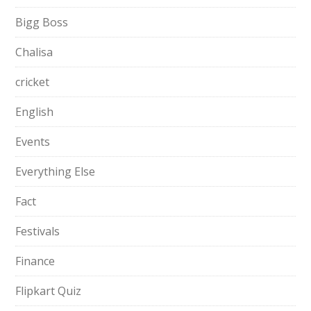
Bigg Boss
Chalisa
cricket
English
Events
Everything Else
Fact
Festivals
Finance
Flipkart Quiz