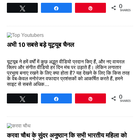
0
Tweet
Share
Pin
SHARES
अभी 10 सबसे बड़े यूट्यूब चैनल
यूट्यूब ने हमें वर्षों में कुछ अद्भुत वीडियो प्रदान किए हैं, और नए वायरल
क्लिप और संगीत वीडियो हर दिन मंच पर उड़ाते हैं। लेकिन लगातार
प्रभुत्व बनाए रखने के लिए क्या होता है? यह देखने के लिए कि किस तरह
के वेब-केवल मनोरंजन वफादार प्रशंसकों को आकर्षित करते हैं, हमने
साइट से सबसे अधिक…
0
Tweet
Share
Pin
SHARES
करवा चौथ के सुंदर अनुष्ठान कि सभी भारतीय महिला को