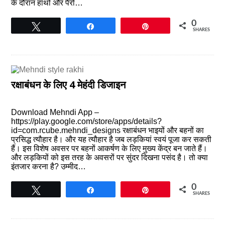
के दौरान हाथों और पैरों…
0
Tweet
Share
Pin
SHARES
रक्षाबंधन के लिए 4 मेहंदी डिजाइन
Download Mehndi App –
https://play.google.com/store/apps/details?
id=com.rcube.mehndi_designs रक्षाबंधन भाइयों और बहनों का
प्रसिद्ध त्यौहार है। और यह त्यौहार है जब लड़कियां स्वयं पूजा कर सकती
हैं। इस विशेष अवसर पर बहनों आकर्षण के लिए मुख्य केंद्र बन जाते हैं।
और लड़कियों को इस तरह के अवसरों पर सुंदर दिखना पसंद है। तो क्या
इंतजार करना है? उम्मीद…
0
Tweet
Share
Pin
SHARES