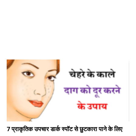
7 प्राकृतिक उपचार डार्क स्पॉट से छुटकारा पाने के लिए