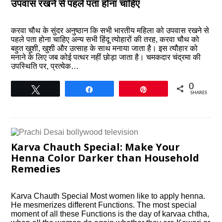
उपवास रखने से पहले पता होना चाहिए
करवा चौथ के सुंदर अनुष्ठान कि सभी भारतीय महिला को उपवास रखने से
पहले पता होना चाहिए अन्य सभी हिंदू त्योहारों की तरह, करवा चौथ को
बहुत खुशी, खुशी और उत्साह के साथ मनाया जाता है। इस त्यौहार को
मनाने के लिए जब कोई पत्थर नहीं छोड़ा जाता है। चमकदार चंद्रमा की
उपस्थिति पर, प्रत्येक…
0
Tweet
Share
Pin
SHARES
Karva Chauth Special: Make Your
Henna Color Darker than Household
Remedies
Karva Chauth Special Most women like to apply henna.
He mesmerizes different Functions. The most special
moment of all these Functions is the day of karvaa chtha,