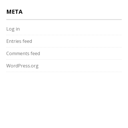
META
Log in
Entries feed
Comments feed
WordPress.org