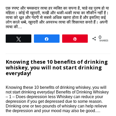
एक स्पष्ट और चमकदार त्वचा हर व्यक्ति का सपना है, चाहे वह पुरुष हो या
महिला। कोई भी खुरदरी, रूखी और थकी-थकी त्वचा का शौकीन नहीं है।
त्वचा को धूल और गंदगी से सबसे अधिक खतरा होता है और इसलिए कई
लोग काले धब्बे, खुरदरी और अस्वस्थ त्वचा की शिकायत करते हैं। अपनी
त्वचा की…
0
Tweet
Share
Pin
SHARES
Knowing these 10 benefits of drinking
whiskey, you will not start drinking
everyday!
Knowing these 10 benefits of drinking whiskey, you will
not start drinking everyday! Benefits of Drinking Whiskey
– 1 – Does depression less Whiskey can reduce your
depression if you get depressed due to some reason.
Drinking one or two pounds of whiskey can help relieve
the depression and your mood may also be good….