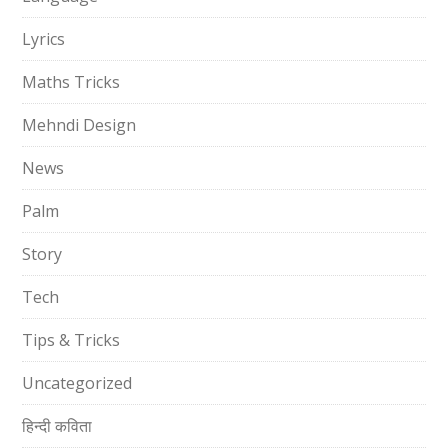
Lyrics
Maths Tricks
Mehndi Design
News
Palm
Story
Tech
Tips & Tricks
Uncategorized
हिन्दी कविता