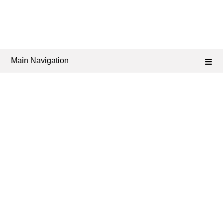
Main Navigation