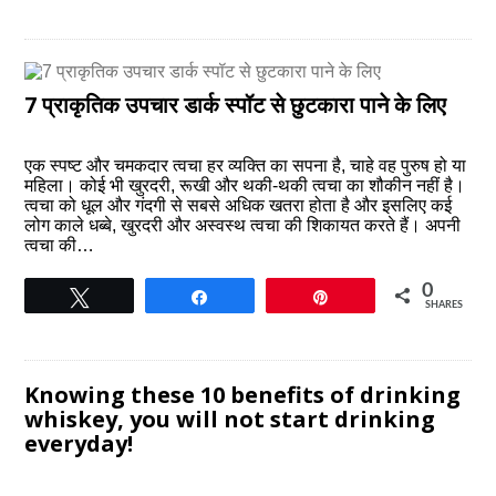
7 प्राकृतिक उपचार डार्क स्पॉट से छुटकारा पाने के लिए
एक स्पष्ट और चमकदार त्वचा हर व्यक्ति का सपना है, चाहे वह पुरुष हो या
महिला। कोई भी खुरदरी, रूखी और थकी-थकी त्वचा का शौकीन नहीं है।
त्वचा को धूल और गंदगी से सबसे अधिक खतरा होता है और इसलिए कई
लोग काले धब्बे, खुरदरी और अस्वस्थ त्वचा की शिकायत करते हैं। अपनी
त्वचा की…
0
Tweet
Share
Pin
SHARES
Knowing these 10 benefits of drinking
whiskey, you will not start drinking
everyday!