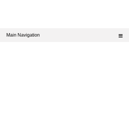
Main Navigation