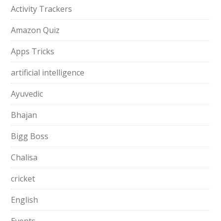
Activity Trackers
Amazon Quiz
Apps Tricks
artificial intelligence
Ayuvedic
Bhajan
Bigg Boss
Chalisa
cricket
English