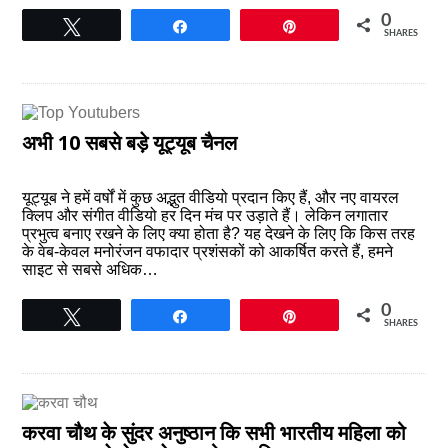
0
Tweet
Share
Pin
SHARES
अभी 10 सबसे बड़े यूट्यूब चैनल
यूट्यूब ने हमें वर्षों में कुछ अद्भुत वीडियो प्रदान किए हैं, और नए वायरल
क्लिप और संगीत वीडियो हर दिन मंच पर उड़ाते हैं। लेकिन लगातार
प्रभुत्व बनाए रखने के लिए क्या होता है? यह देखने के लिए कि किस तरह
के वेब-केवल मनोरंजन वफादार प्रशंसकों को आकर्षित करते हैं, हमने
साइट से सबसे अधिक…
0
Tweet
Share
Pin
SHARES
करवा चौथ के सुंदर अनुष्ठान कि सभी भारतीय महिला को