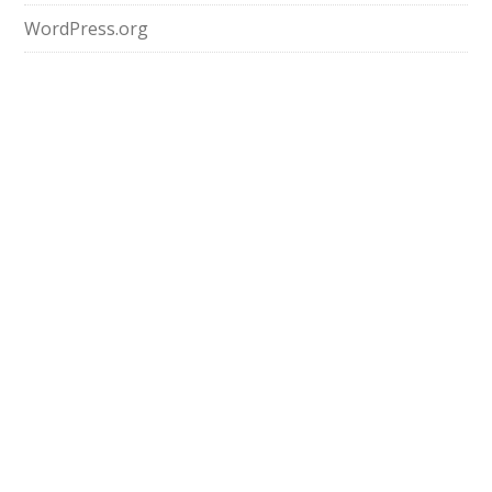
WordPress.org