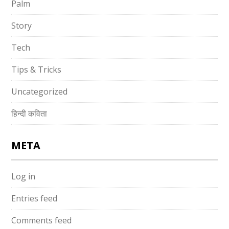
Palm
Story
Tech
Tips & Tricks
Uncategorized
हिन्दी कविता
META
Log in
Entries feed
Comments feed