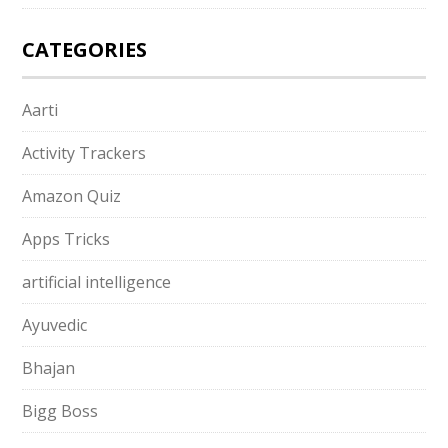
CATEGORIES
Aarti
Activity Trackers
Amazon Quiz
Apps Tricks
artificial intelligence
Ayuvedic
Bhajan
Bigg Boss