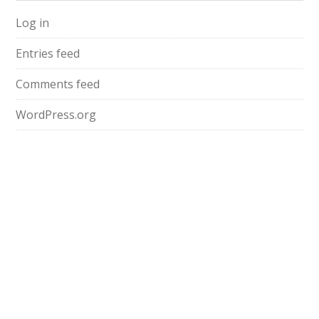
Log in
Entries feed
Comments feed
WordPress.org