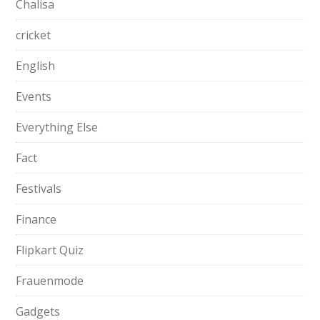
Chalisa
cricket
English
Events
Everything Else
Fact
Festivals
Finance
Flipkart Quiz
Frauenmode
Gadgets