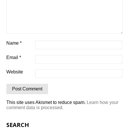
Name
*
Email
*
Website
This site uses Akismet to reduce spam.
Learn how your
comment data is processed.
SEARCH