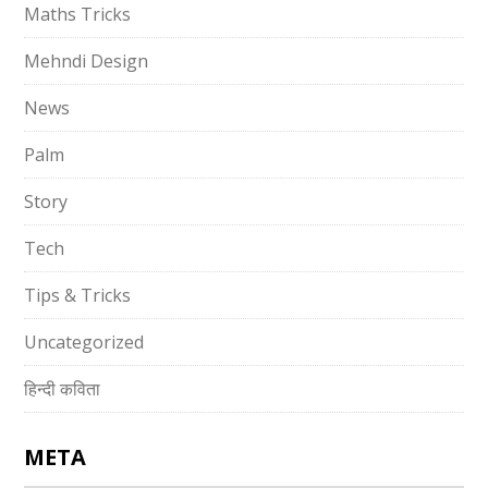
Maths Tricks
Mehndi Design
News
Palm
Story
Tech
Tips & Tricks
Uncategorized
हिन्दी कविता
META