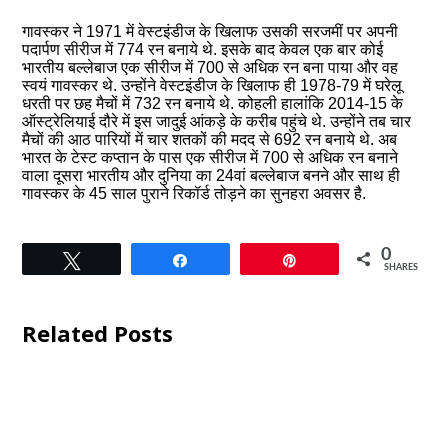
गावस्कर ने 1971 में वेस्टइंडीज के खिलाफ उसकी सरजमीं पर अपनी
पदार्पण सीरीज में 774 रन बनाये थे. इसके बाद केवल एक बार कोई
भारतीय बल्लेबाज एक सीरीज में 700 से अधिक रन बना पाया और वह
स्वयं गावस्कर थे. उन्होंने वेस्टइंडीज के खिलाफ ही 1978-79 में घरेलू
धरती पर छह मैचों में 732 रन बनाये थे. कोहली हालांकि 2014-15 के
ऑस्ट्रेलियाई दौरे में इस जादुई आंकड़े के करीब पहुंचे थे. उन्होंने तब चार
मैचों की आठ पारियों में चार शतकों की मदद से 692 रन बनाये थे. अब
भारत के टेस्ट कप्तान के पास एक सीरीज में 700 से अधिक रन बनाने
वाला दूसरा भारतीय और दुनिया का 24वां बल्लेबाज बनने और साथ ही
गावस्कर के 45 साल पुराने रिकॉर्ड तोड़ने का सुनहरा अवसर है.
0
Tweet
Share
Pin
SHARES
Related Posts