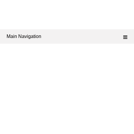
Main Navigation