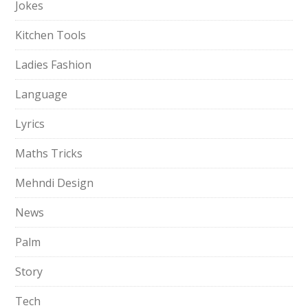
Jokes
Kitchen Tools
Ladies Fashion
Language
Lyrics
Maths Tricks
Mehndi Design
News
Palm
Story
Tech