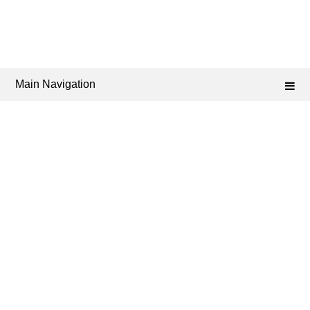
Main Navigation