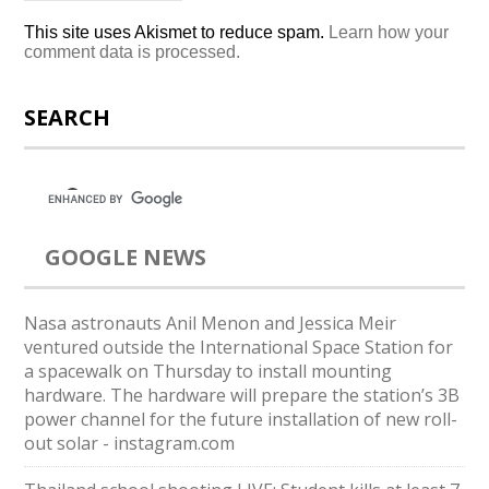
This site uses Akismet to reduce spam.
Learn how your
comment data is processed.
SEARCH
GOOGLE NEWS
Nasa astronauts Anil Menon and Jessica Meir
ventured outside the International Space Station for
a spacewalk on Thursday to install mounting
hardware. The hardware will prepare the station’s 3B
power channel for the future installation of new roll-
out solar - instagram.com