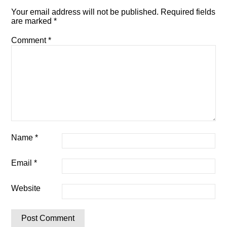
Your email address will not be published.
Required fields
are marked
*
Comment
*
Name
*
Email
*
Website