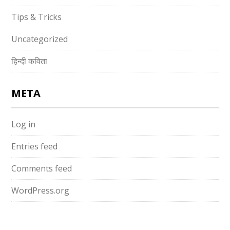
Tips & Tricks
Uncategorized
हिन्दी कविता
META
Log in
Entries feed
Comments feed
WordPress.org