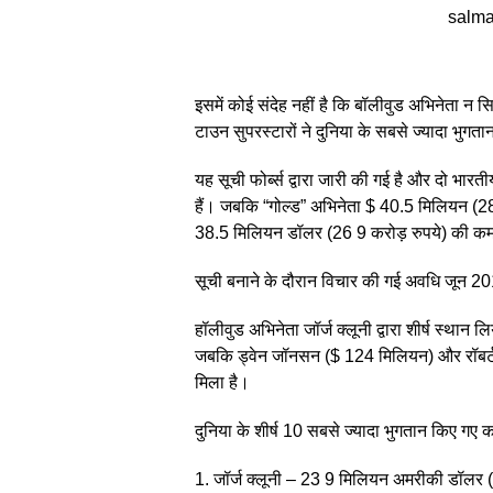
salma
इसमें कोई संदेह नहीं है कि बॉलीवुड अभिनेता न सिर
टाउन सुपरस्टारों ने दुनिया के सबसे ज्यादा भुगता
यह सूची फोर्ब्स द्वारा जारी की गई है और दो भ
हैं। जबकि “गोल्ड” अभिनेता $ 40.5 मिलियन (283 
38.5 मिलियन डॉलर (26 9 करोड़ रुपये) की कमा
सूची बनाने के दौरान विचार की गई अवधि जून 
हॉलीवुड अभिनेता जॉर्ज क्लूनी द्वारा शीर्ष स्था
जबकि ड्वेन जॉनसन ($ 124 मिलियन) और रॉबर्ट
मिला है।
दुनिया के शीर्ष 10 सबसे ज्यादा भुगतान किए गए क
1. जॉर्ज क्लूनी – 23 9 मिलियन अमरीकी डॉलर 