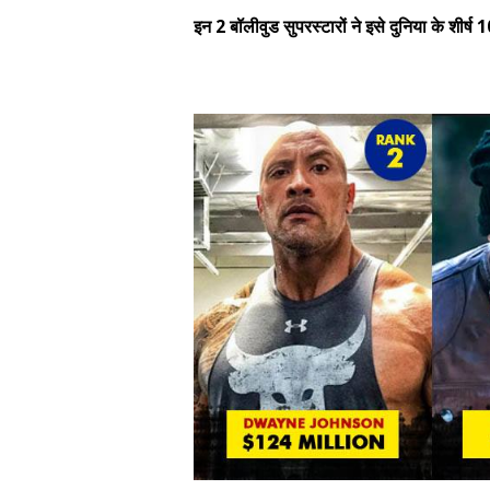
इन 2 बॉलीवुड सुपरस्टारों ने इसे दुनिया के शीर्ष 