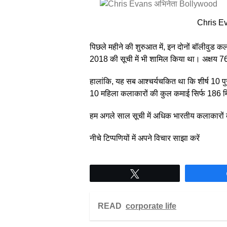
Chris E
पिछले महीने की शुरुआत में, इन दोनों बॉलीवुड कल
2018 की सूची में भी शामिल किया था। अक्षय 76
हालांकि, यह सब आश्चर्यचकित था कि शीर्ष 10 
10 महिला कलाकारों की कुल कमाई सिर्फ 186 
हम अगले साल सूची में अधिक भारतीय कलाकारों को
नीचे टिप्पणियों में अपने विचार साझा करें
Tweet
READ
corporate life