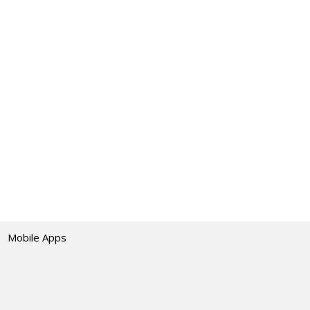
Mobile Apps