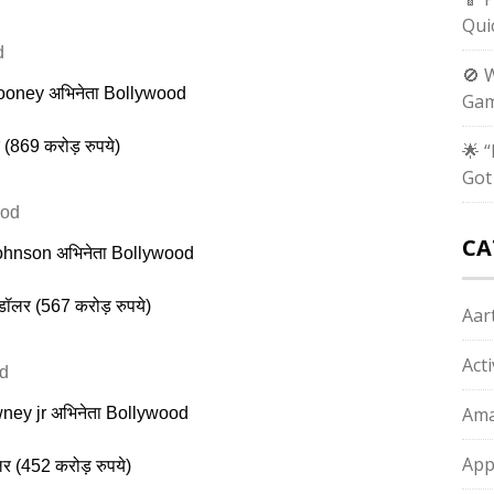
Qui
🚫 
ooney अभिनेता Bollywood
Gam
(869 करोड़ रुपये)
🌟 
Got
CA
hnson अभिनेता Bollywood
डॉलर (567 करोड़ रुपये)
Aart
Act
Ama
ney jr अभिनेता Bollywood
App
 (452 ​​करोड़ रुपये)