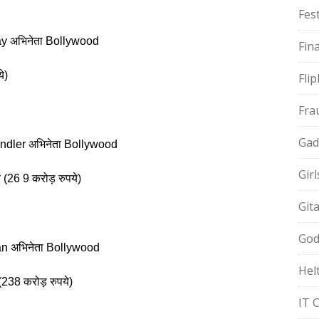
Fest
y अभिनेता Bollywood
Fin
े)
Fli
Fra
Gad
dler अभिनेता Bollywood
Gir
26 9 करोड़ रुपये)
Git
God
n अभिनेता Bollywood
Hel
238 करोड़ रुपये)
IT 