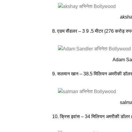
aksha
8. एडम सैंडलर – 3 9 .5 मीटर (276 करोड़ रुपय
Adam San
9. सलमान खान – 38.5 मिलियन अमरीकी डॉलर (
salma
10. क्रिस इवांस – 34 मिलियन अमरीकी डॉलर (