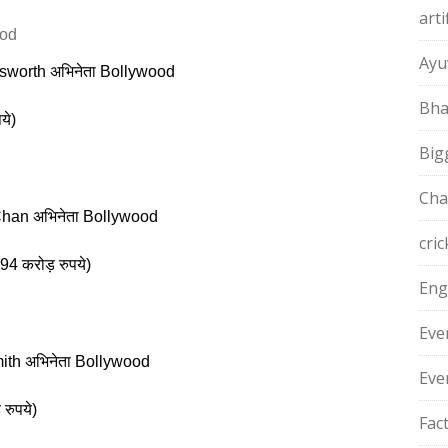
arti
Ayu
worth अभिनेता Bollywood
Bha
ये)
Big
Cha
Chan अभिनेता Bollywood
cric
94 करोड़ रुपये)
Eng
Eve
ith अभिनेता Bollywood
Eve
 रुपये)
Fac