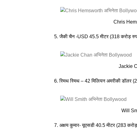
Chris Hems
5. जैकी चैन -USD 45.5 मीटर (318 करोड़ रुप
Jackie 
6. स्मिथ स्मिथ – 42 मिलियन अमरीकी डॉलर (2
Will Sm
7. अक्षय कुमार- यूएसडी 40.5 मीटर (283 करोड़