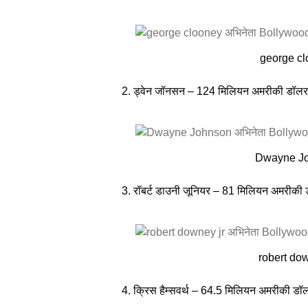
george cl
2. ड्वेन जॉनसन – 124 मिलियन अमरीकी डॉलर 
Dwayne Jo
3. रॉबर्ट डाउनी जूनियर – 81 मिलियन अमरीकी 
robert dow
4. क्रिस हैम्सवर्थ – 64.5 मिलियन अमरीकी डॉलर