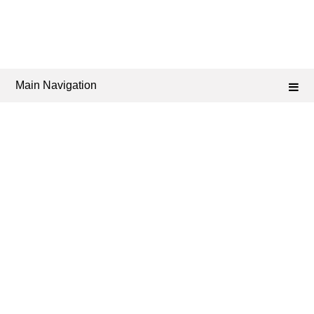
Main Navigation