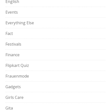
English
Events
Everything Else
Fact
Festivals
Finance
Flipkart Quiz
Frauenmode
Gadgets
Girls Care
Gita