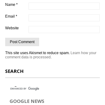
Name
*
Email
*
Website
This site uses Akismet to reduce spam.
Learn how your
comment data is processed.
SEARCH
GOOGLE NEWS