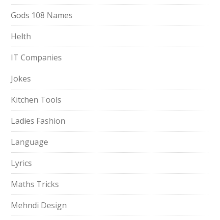
Gods 108 Names
Helth
IT Companies
Jokes
Kitchen Tools
Ladies Fashion
Language
Lyrics
Maths Tricks
Mehndi Design