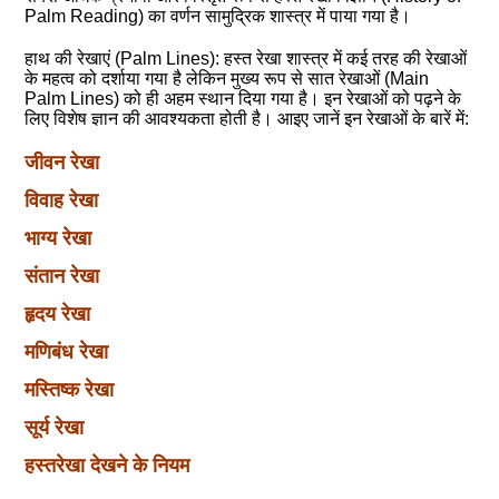
Palm Reading) का वर्णन सामुद्रिक शास्त्र में पाया गया है।
हाथ की रेखाएं (Palm Lines): हस्त रेखा शास्त्र में कई तरह की रेखाओं
के महत्व को दर्शाया गया है लेकिन मुख्य रूप से सात रेखाओं (Main
Palm Lines) को ही अहम स्थान दिया गया है। इन रेखाओं को पढ़ने के
लिए विशेष ज्ञान की आवश्यकता होती है। आइए जानें इन रेखाओं के बारें में:
जीवन रेखा
विवाह रेखा
भाग्य रेखा
संतान रेखा
हृदय रेखा
मणिबंध रेखा
मस्तिष्क रेखा
सूर्य रेखा
हस्तरेखा देखने के नियम