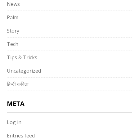
News
Palm
Story
Tech
Tips & Tricks
Uncategorized
हिन्दी कविता
META
Log in
Entries feed