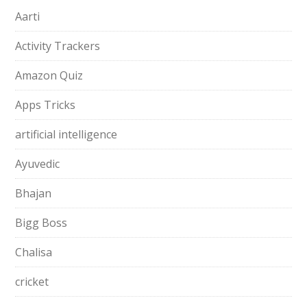
Aarti
Activity Trackers
Amazon Quiz
Apps Tricks
artificial intelligence
Ayuvedic
Bhajan
Bigg Boss
Chalisa
cricket