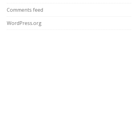
Comments feed
WordPress.org