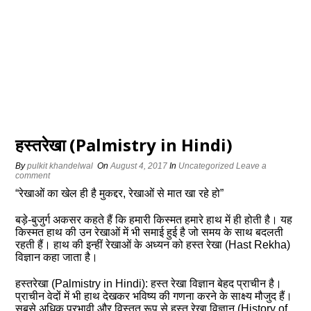
हस्तरेखा (Palmistry in Hindi)
By
pulkit khandelwal
On
August 4, 2017
In
Uncategorized
Leave a
comment
“रेखाओं का खेल ही है मुकद्दर, रेखाओं से मात खा रहे हो”
बड़े-बुजुर्ग अकसर कहते हैं कि हमारी किस्मत हमारे हाथ में ही होती है। यह
किस्मत हाथ की उन रेखाओं में भी समाई हुई है जो समय के साथ बदलती
रहती हैं। हाथ की इन्हीं रेखाओं के अध्यन को हस्त रेखा (Hast Rekha)
विज्ञान कहा जाता है।
हस्तरेखा (Palmistry in Hindi): हस्त रेखा विज्ञान बेहद प्राचीन है।
प्राचीन वेदों में भी हाथ देखकर भविष्य की गणना करने के साक्ष्य मौजुद हैं।
सबसे अधिक प्रभावी और विस्तृत रूप से हस्त रेखा विज्ञान (History of