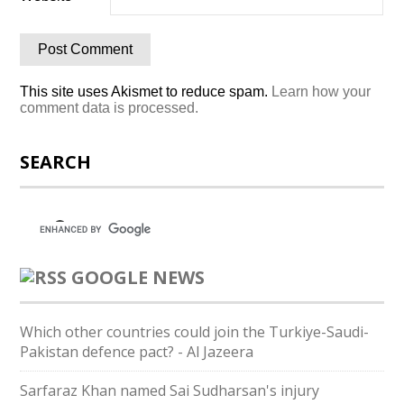
This site uses Akismet to reduce spam.
Learn how your
comment data is processed.
SEARCH
GOOGLE NEWS
Which other countries could join the Turkiye-Saudi-
Pakistan defence pact? - Al Jazeera
Sarfaraz Khan named Sai Sudharsan's injury