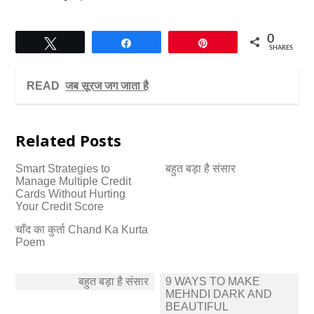
0
Tweet
Share
Pin
SHARES
READ
जब सूरज जग जाता है
Related Posts
Smart Strategies to
बहुत बड़ा है संसार
Manage Multiple Credit
Cards Without Hurting
Your Credit Score
चाँद का कुर्ता Chand Ka Kurta
Poem
Post
बहुत बड़ा है संसार
9 WAYS TO MAKE
navigation
MEHNDI DARK AND
BEAUTIFUL