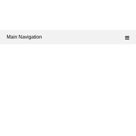
Main Navigation