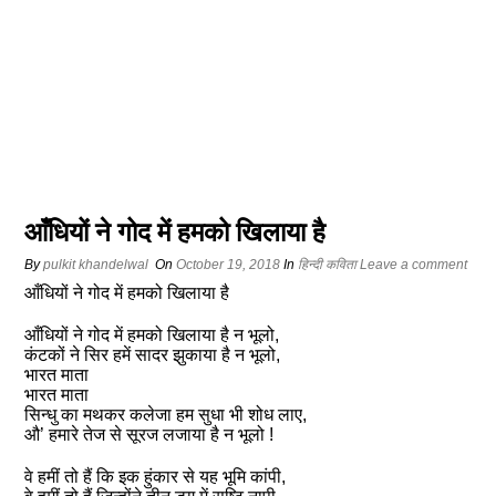
आँधियों ने गोद में हमको खिलाया है
By
pulkit khandelwal
On
October 19, 2018
In
हिन्दी कविता
Leave a comment
आँधियों ने गोद में हमको खिलाया है
आँधियों ने गोद में हमको खिलाया है न भूलो,
कंटकों ने सिर हमें सादर झुकाया है न भूलो,
भारत माता
भारत माता
सिन्धु का मथकर कलेजा हम सुधा भी शोध लाए,
औ’ हमारे तेज से सूरज लजाया है न भूलो !
वे हमीं तो हैं कि इक हुंकार से यह भूमि कांपी,