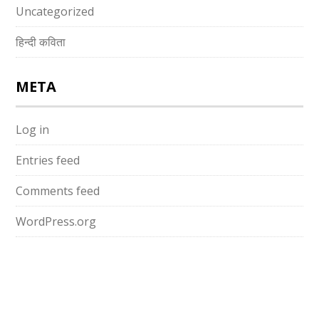
Uncategorized
हिन्दी कविता
META
Log in
Entries feed
Comments feed
WordPress.org