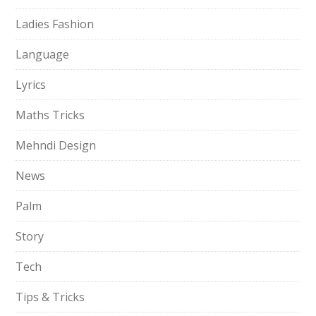
Ladies Fashion
Language
Lyrics
Maths Tricks
Mehndi Design
News
Palm
Story
Tech
Tips & Tricks