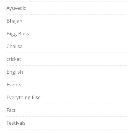
Ayuvedic
Bhajan
Bigg Boss
Chalisa
cricket
English
Events
Everything Else
Fact
Festivals