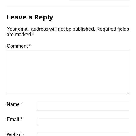
Leave a Reply
Your email address will not be published.
Required fields
are marked
*
Comment
*
Name
*
Email
*
Website