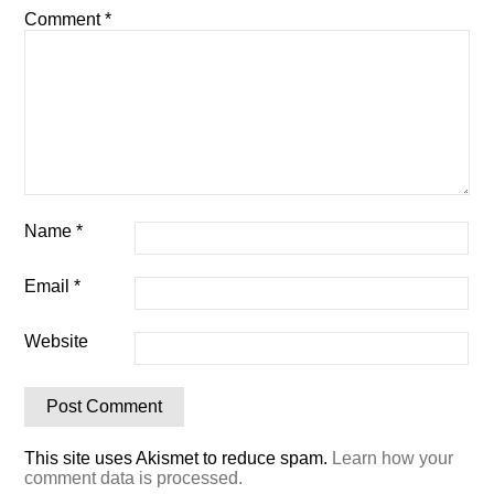
Comment
*
Name
*
Email
*
Website
This site uses Akismet to reduce spam.
Learn how your
comment data is processed.