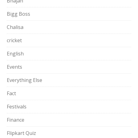
Bhajan
Bigg Boss
Chalisa
cricket
English
Events
Everything Else
Fact
Festivals
Finance
Flipkart Quiz