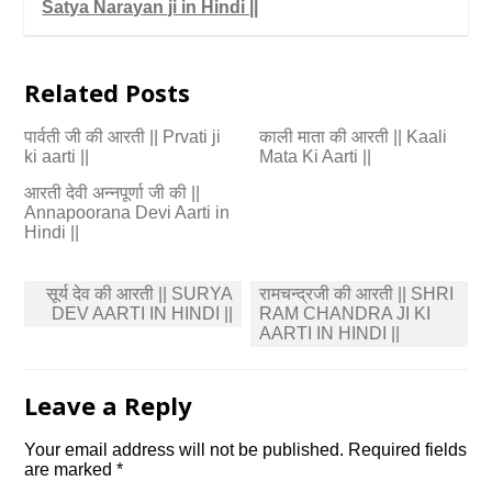
Satya Narayan ji in Hindi ||
Related Posts
पार्वती जी की आरती || Prvati ji
काली माता की आरती || Kaali
ki aarti ||
Mata Ki Aarti ||
आरती देवी अन्नपूर्णा जी की ||
Annapoorana Devi Aarti in
Hindi ||
Post
सूर्य देव की आरती || SURYA
रामचन्द्रजी की आरती || SHRI
navigation
DEV AARTI IN HINDI ||
RAM CHANDRA JI KI
AARTI IN HINDI ||
Leave a Reply
Your email address will not be published.
Required fields
are marked
*