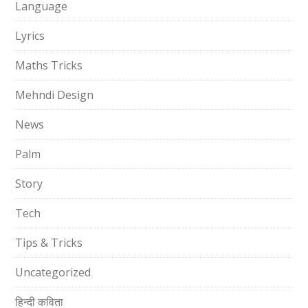
Language
Lyrics
Maths Tricks
Mehndi Design
News
Palm
Story
Tech
Tips & Tricks
Uncategorized
हिन्दी कविता