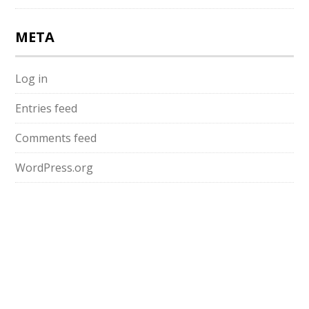
META
Log in
Entries feed
Comments feed
WordPress.org