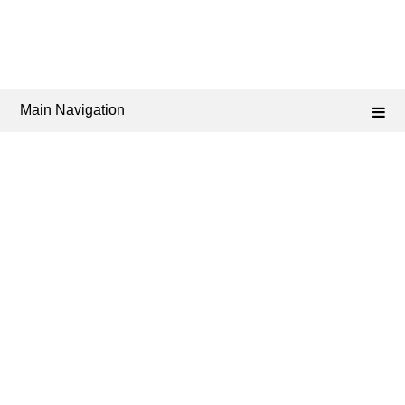
Main Navigation