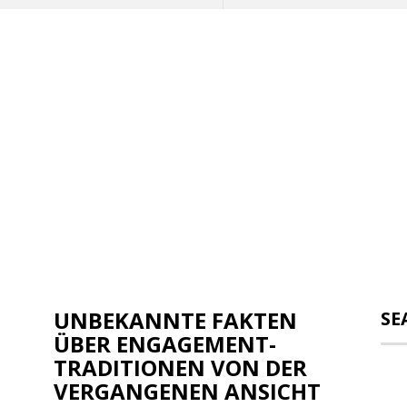
UNBEKANNTE FAKTEN
SE
ÜBER ENGAGEMENT-
TRADITIONEN VON DER
VERGANGENEN ANSICHT