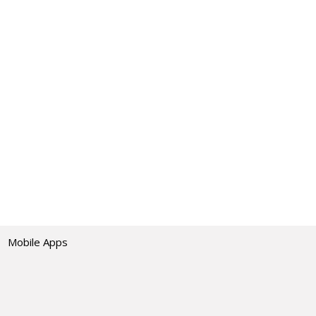
Mobile Apps