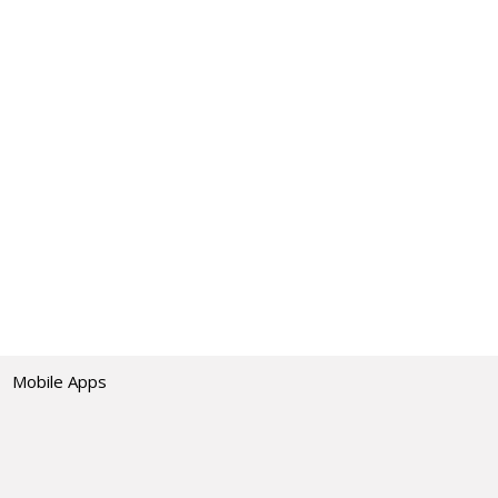
Mobile Apps