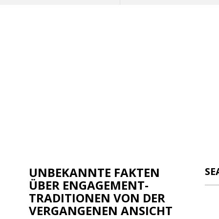
UNBEKANNTE FAKTEN
SE
ÜBER ENGAGEMENT-
TRADITIONEN VON DER
VERGANGENEN ANSICHT