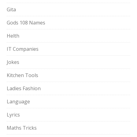
Gita
Gods 108 Names
Helth
IT Companies
Jokes
Kitchen Tools
Ladies Fashion
Language
Lyrics
Maths Tricks