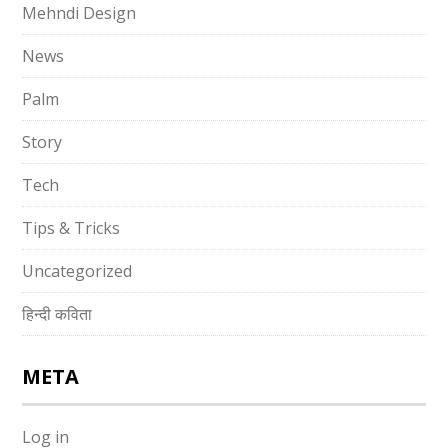
Mehndi Design
News
Palm
Story
Tech
Tips & Tricks
Uncategorized
हिन्दी कविता
META
Log in