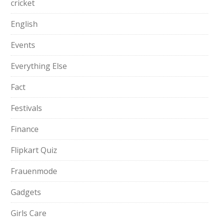
cricket
English
Events
Everything Else
Fact
Festivals
Finance
Flipkart Quiz
Frauenmode
Gadgets
Girls Care