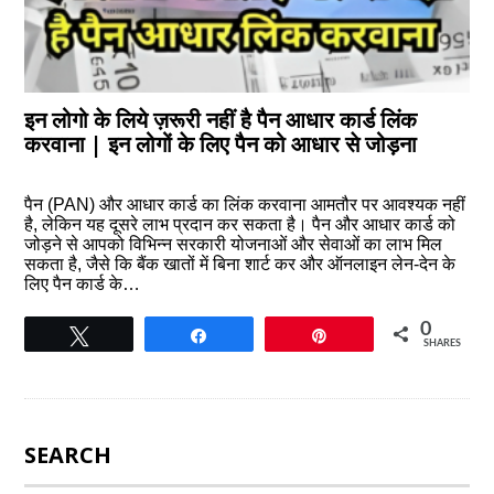
इन लोगो के लिये ज़रूरी नहीं है पैन आधार कार्ड लिंक
करवाना | इन लोगों के लिए पैन को आधार से जोड़ना
पैन (PAN) और आधार कार्ड का लिंक करवाना आमतौर पर आवश्यक नहीं
है, लेकिन यह दूसरे लाभ प्रदान कर सकता है। पैन और आधार कार्ड को
जोड़ने से आपको विभिन्न सरकारी योजनाओं और सेवाओं का लाभ मिल
सकता है, जैसे कि बैंक खातों में बिना शार्ट कर और ऑनलाइन लेन-देन के
लिए पैन कार्ड के…
0
Tweet
Share
Pin
SHARES
SEARCH