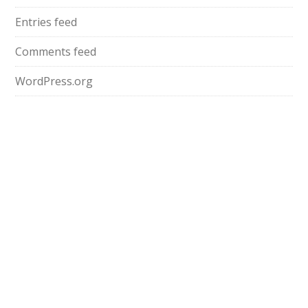
Entries feed
Comments feed
WordPress.org