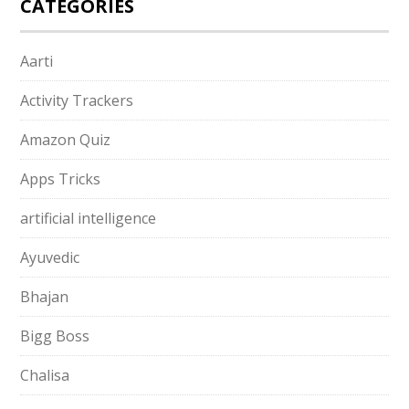
CATEGORIES
Aarti
Activity Trackers
Amazon Quiz
Apps Tricks
artificial intelligence
Ayuvedic
Bhajan
Bigg Boss
Chalisa