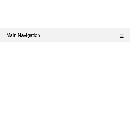
Main Navigation