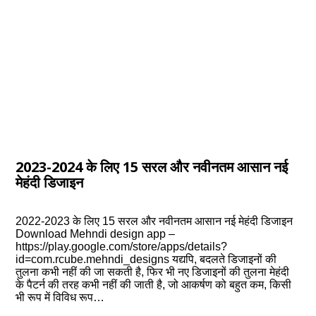
2023-2024 के लिए 15 सरल और नवीनतम आसान नई
मेहंदी डिजाइन
2022-2023 के लिए 15 सरल और नवीनतम आसान नई मेहंदी डिजाइन
Download Mehndi design app –
https://play.google.com/store/apps/details?
id=com.rcube.mehndi_designs यद्यपि, बदलते डिजाइनों की
तुलना कभी नहीं की जा सकती है, फिर भी नए डिजाइनों की तुलना मेहंदी
के पैटर्न की तरह कभी नहीं की जाती है, जो आकर्षण को बहुत कम, किसी
भी रूप में विविध रूप…