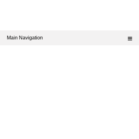
Main Navigation