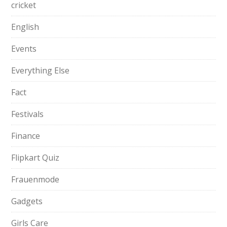
cricket
English
Events
Everything Else
Fact
Festivals
Finance
Flipkart Quiz
Frauenmode
Gadgets
Girls Care