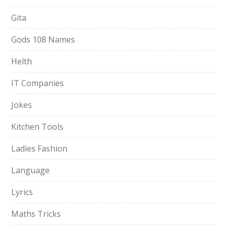
Gita
Gods 108 Names
Helth
IT Companies
Jokes
Kitchen Tools
Ladies Fashion
Language
Lyrics
Maths Tricks