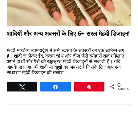
शादियों और अन्य अवसरों के लिए 6+ सरल मेहंदी डिजाइन!
मेहंदी भारतीय उपमहाद्वीप में सभी उत्सव के अवसरों का एक अभिन्न अंग
है। शादी से लेकर ईद, करवा चौथ और तीज जैसे त्योहारों तक महिलाएं
अपने हाथों और पैरों को खूबसूरत मेहंदी डिजाइनों से सजाती हैं। यदि
आपके पास आगामी शादी या खुशी का अवसर है जिसके लिए आप एक
साधारण मेहंदी डिजाइन की तलाश…
0
Tweet
Share
Pin
SHARES