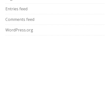
Entries feed
Comments feed
WordPress.org