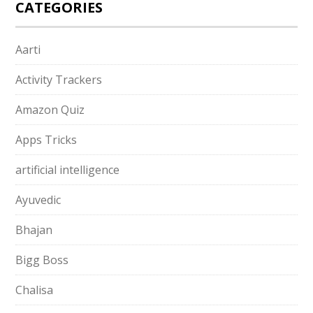
CATEGORIES
Aarti
Activity Trackers
Amazon Quiz
Apps Tricks
artificial intelligence
Ayuvedic
Bhajan
Bigg Boss
Chalisa