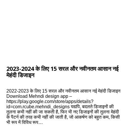
2023-2024 के लिए 15 सरल और नवीनतम आसान नई
मेहंदी डिजाइन
2022-2023 के लिए 15 सरल और नवीनतम आसान नई मेहंदी डिजाइन
Download Mehndi design app –
https://play.google.com/store/apps/details?
id=com.rcube.mehndi_designs यद्यपि, बदलते डिजाइनों की
तुलना कभी नहीं की जा सकती है, फिर भी नए डिजाइनों की तुलना मेहंदी
के पैटर्न की तरह कभी नहीं की जाती है, जो आकर्षण को बहुत कम, किसी
भी रूप में विविध रूप…