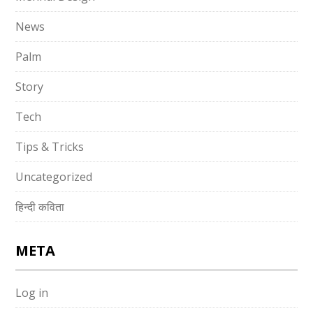
News
Palm
Story
Tech
Tips & Tricks
Uncategorized
हिन्दी कविता
META
Log in