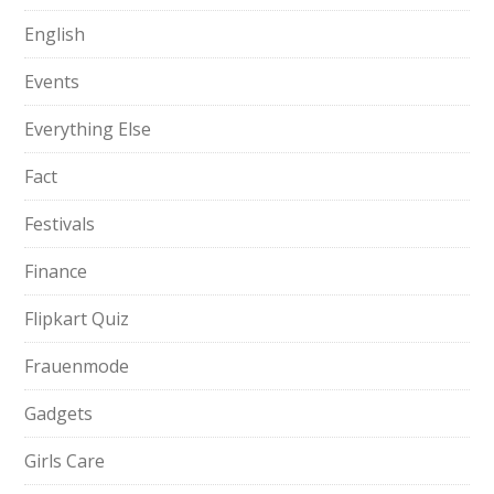
English
Events
Everything Else
Fact
Festivals
Finance
Flipkart Quiz
Frauenmode
Gadgets
Girls Care