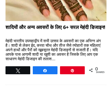
शादियों और अन्य अवसरों के लिए 6+ सरल मेहंदी डिजाइन!
मेहंदी भारतीय उपमहाद्वीप में सभी उत्सव के अवसरों का एक अभिन्न अंग
है। शादी से लेकर ईद, करवा चौथ और तीज जैसे त्योहारों तक महिलाएं
अपने हाथों और पैरों को खूबसूरत मेहंदी डिजाइनों से सजाती हैं। यदि
आपके पास आगामी शादी या खुशी का अवसर है जिसके लिए आप एक
साधारण मेहंदी डिजाइन की तलाश…
0
Tweet
Share
Pin
SHARES