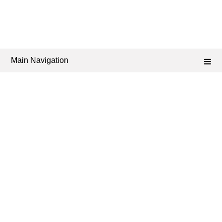
Main Navigation