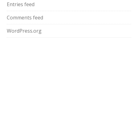
Entries feed
Comments feed
WordPress.org