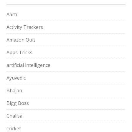
Aarti
Activity Trackers
Amazon Quiz
Apps Tricks
artificial intelligence
Ayuvedic
Bhajan
Bigg Boss
Chalisa
cricket