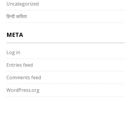
Uncategorized
हिन्दी कविता
META
Log in
Entries feed
Comments feed
WordPress.org