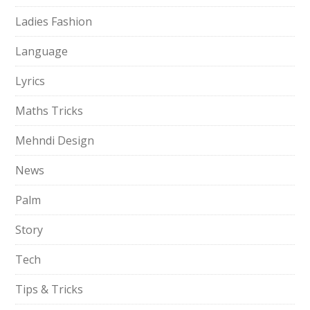
Ladies Fashion
Language
Lyrics
Maths Tricks
Mehndi Design
News
Palm
Story
Tech
Tips & Tricks