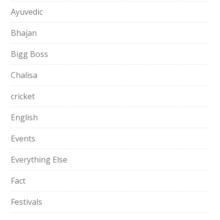
Ayuvedic
Bhajan
Bigg Boss
Chalisa
cricket
English
Events
Everything Else
Fact
Festivals