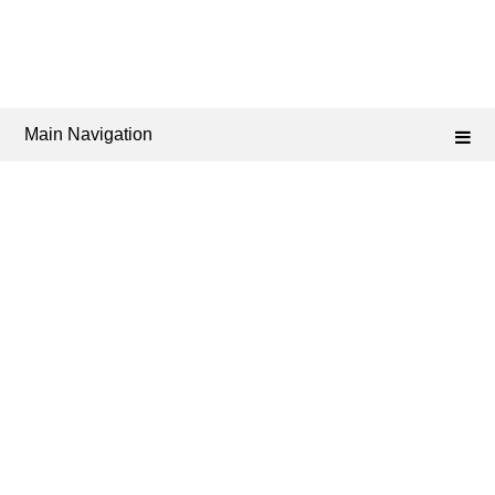
Main Navigation