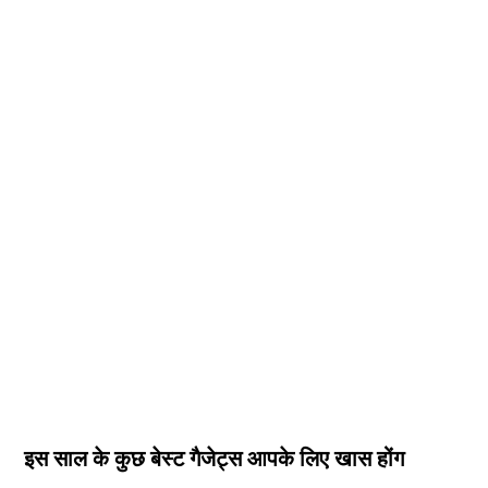
इस साल के कुछ बेस्ट गैजेट्स आपके लिए खास होंग