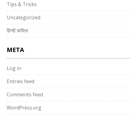
Tips & Tricks
Uncategorized
हिन्दी कविता
META
Log in
Entries feed
Comments feed
WordPress.org