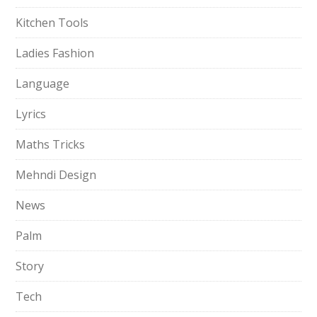
Kitchen Tools
Ladies Fashion
Language
Lyrics
Maths Tricks
Mehndi Design
News
Palm
Story
Tech