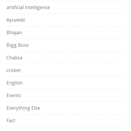
artificial intelligence
Ayuvedic
Bhajan
Bigg Boss
Chalisa
cricket
English
Events
Everything Else
Fact