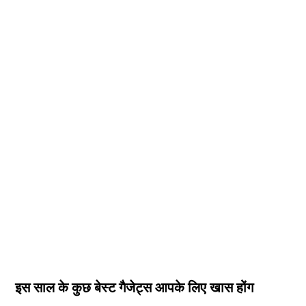
इस साल के कुछ बेस्ट गैजेट्स आपके लिए खास होंग