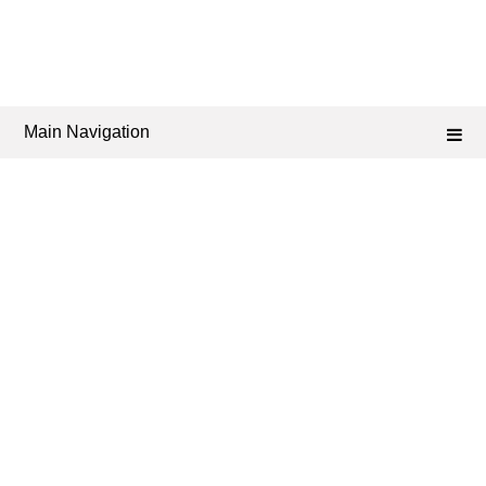
Main Navigation