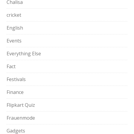
Chalisa
cricket
English
Events
Everything Else
Fact
Festivals
Finance
Flipkart Quiz
Frauenmode
Gadgets