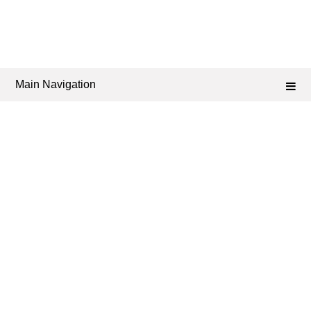
Main Navigation