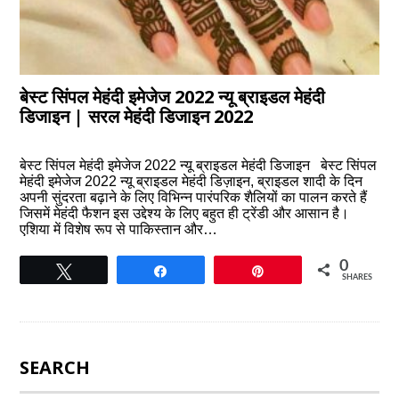
बेस्ट सिंपल मेहंदी इमेजेज 2022 न्यू ब्राइडल मेहंदी
डिजाइन | सरल मेहंदी डिजाइन 2022
बेस्ट सिंपल मेहंदी इमेजेज 2022 न्यू ब्राइडल मेहंदी डिजाइन बेस्ट सिंपल
मेहंदी इमेजेज 2022 न्यू ब्राइडल मेहंदी डिज़ाइन, ब्राइडल शादी के दिन
अपनी सुंदरता बढ़ाने के लिए विभिन्न पारंपरिक शैलियों का पालन करते हैं
जिसमें मेहंदी फैशन इस उद्देश्य के लिए बहुत ही ट्रेंडी और आसान है।
एशिया में विशेष रूप से पाकिस्तान और…
0
Tweet
Share
Pin
SHARES
SEARCH