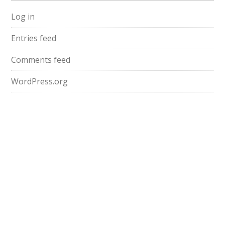
Log in
Entries feed
Comments feed
WordPress.org