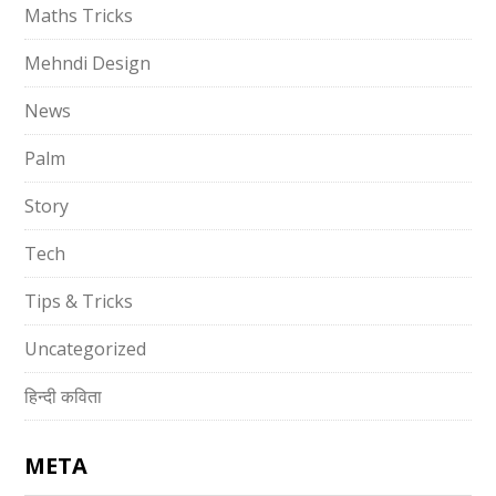
Maths Tricks
Mehndi Design
News
Palm
Story
Tech
Tips & Tricks
Uncategorized
हिन्दी कविता
META