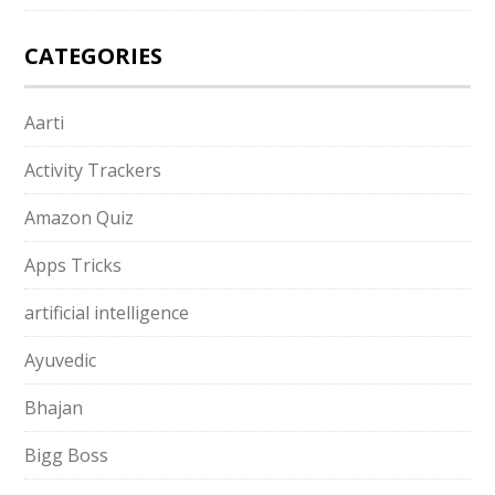
CATEGORIES
Aarti
Activity Trackers
Amazon Quiz
Apps Tricks
artificial intelligence
Ayuvedic
Bhajan
Bigg Boss