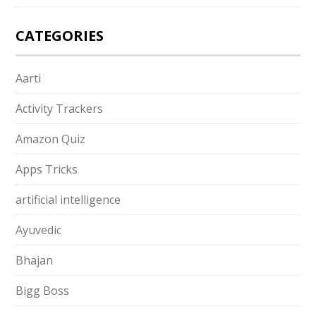
CATEGORIES
Aarti
Activity Trackers
Amazon Quiz
Apps Tricks
artificial intelligence
Ayuvedic
Bhajan
Bigg Boss