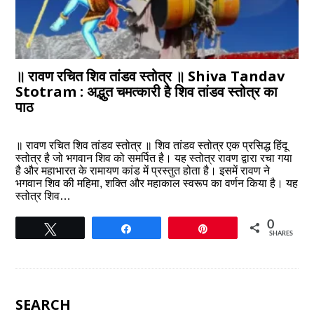
॥ रावण रचित शिव तांडव स्तोत्र ॥ Shiva Tandav
Stotram : अद्भुत चमत्कारी है शिव तांडव स्तोत्र का
पाठ
॥ रावण रचित शिव तांडव स्तोत्र ॥ शिव तांडव स्तोत्र एक प्रसिद्ध हिंदू
स्तोत्र है जो भगवान शिव को समर्पित है। यह स्तोत्र रावण द्वारा रचा गया
है और महाभारत के रामायण कांड में प्रस्तुत होता है। इसमें रावण ने
भगवान शिव की महिमा, शक्ति और महाकाल स्वरूप का वर्णन किया है। यह
स्तोत्र शिव…
0
Tweet
Share
Pin
SHARES
SEARCH