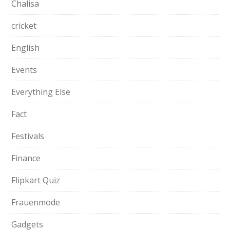
Chalisa
cricket
English
Events
Everything Else
Fact
Festivals
Finance
Flipkart Quiz
Frauenmode
Gadgets