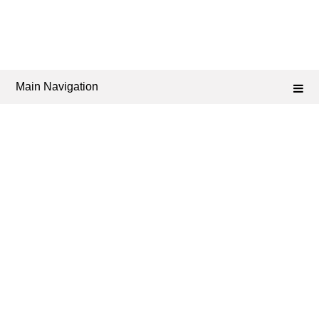
Main Navigation