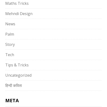
Maths Tricks
Mehndi Design
News
Palm
Story
Tech
Tips & Tricks
Uncategorized
हिन्दी कविता
META