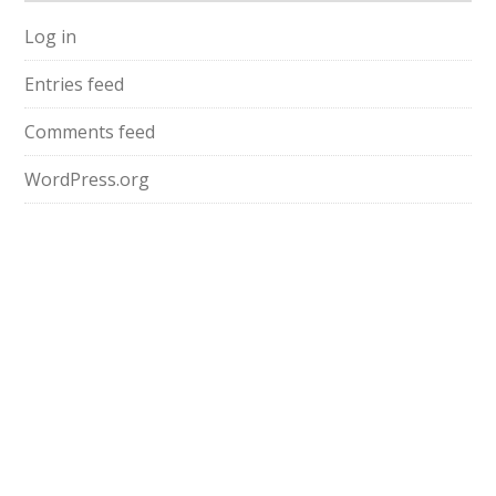
Log in
Entries feed
Comments feed
WordPress.org