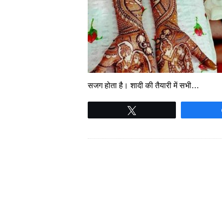
सजग होता है। शादी की तैयारी में सभी…
Tweet