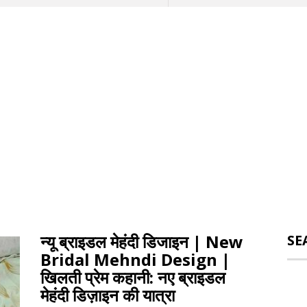
न्यू ब्राइडल मेहंदी डिजाइन | New
SE
Bridal Mehndi Design |
खिलती प्रेम कहानी: नए ब्राइडल
मेहंदी डिज़ाइन की यात्रा