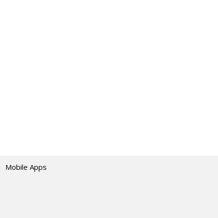
Mobile Apps