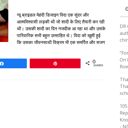
न्यू ब्राइडल मेहंदी डिजाइन विदा एक सुंदर और
आत्मविश्वासी लड़की थी जो शादी के लिए तैयारी कर रही
DR 
थी। उसकी शादी का दिन नजदीक आ रहा था और उसके
aut
पारिवारिक सभी बहुत उत्साहित थे। विदा को खुशी हुई
chi
कि उसका जीवनसाथी विक्रम भी एक समर्पित और सजग
"Fo
On 
0
Share
Pin
Row
SHARES
Tha
Tha
sch
105
Rep
Kno
- N