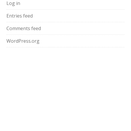
Log in
Entries feed
Comments feed
WordPress.org