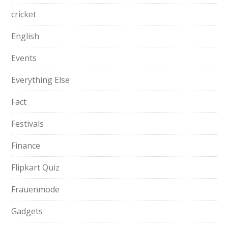
cricket
English
Events
Everything Else
Fact
Festivals
Finance
Flipkart Quiz
Frauenmode
Gadgets