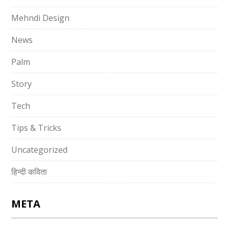
Mehndi Design
News
Palm
Story
Tech
Tips & Tricks
Uncategorized
हिन्दी कविता
META