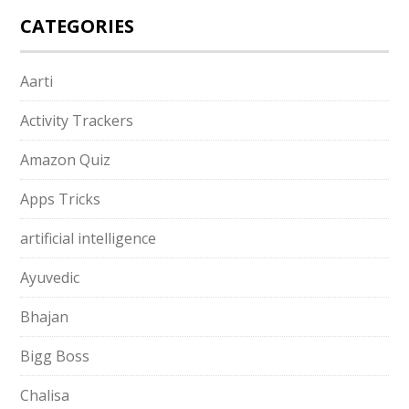
CATEGORIES
Aarti
Activity Trackers
Amazon Quiz
Apps Tricks
artificial intelligence
Ayuvedic
Bhajan
Bigg Boss
Chalisa