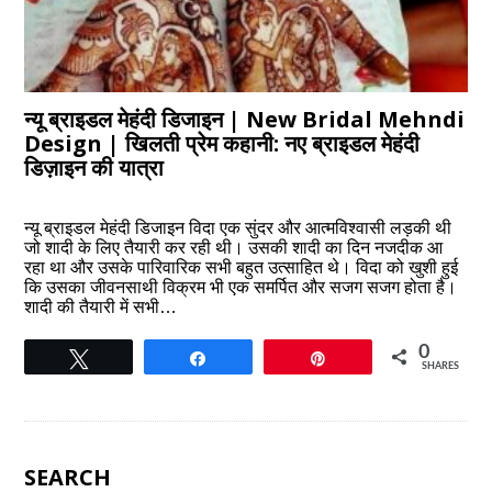
न्यू ब्राइडल मेहंदी डिजाइन | New Bridal Mehndi
Design | खिलती प्रेम कहानी: नए ब्राइडल मेहंदी
डिज़ाइन की यात्रा
न्यू ब्राइडल मेहंदी डिजाइन विदा एक सुंदर और आत्मविश्वासी लड़की थी
जो शादी के लिए तैयारी कर रही थी। उसकी शादी का दिन नजदीक आ
रहा था और उसके पारिवारिक सभी बहुत उत्साहित थे। विदा को खुशी हुई
कि उसका जीवनसाथी विक्रम भी एक समर्पित और सजग सजग होता है।
शादी की तैयारी में सभी…
0
Tweet
Share
Pin
SHARES
SEARCH