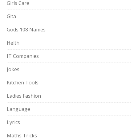
Girls Care
Gita
Gods 108 Names
Helth
IT Companies
Jokes
Kitchen Tools
Ladies Fashion
Language
Lyrics
Maths Tricks