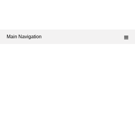
Main Navigation