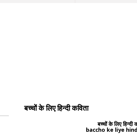
बच्चों के लिए हिन्दी कविता
बच्चों के लिए हिन्दी
baccho ke liye hind