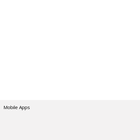
Mobile Apps