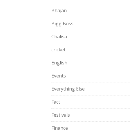
Bhajan
Bigg Boss
Chalisa
cricket
English
Events
Everything Else
Fact
Festivals
Finance