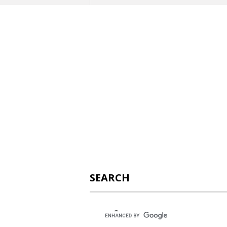
SEARCH