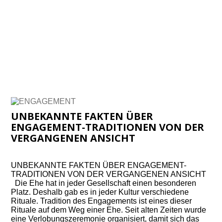
UNBEKANNTE FAKTEN ÜBER
ENGAGEMENT-TRADITIONEN VON DER
VERGANGENEN ANSICHT
UNBEKANNTE FAKTEN ÜBER ENGAGEMENT-
TRADITIONEN VON DER VERGANGENEN ANSICHT
Die Ehe hat in jeder Gesellschaft einen besonderen
Platz. Deshalb gab es in jeder Kultur verschiedene
Rituale. Tradition des Engagements ist eines dieser
Rituale auf dem Weg einer Ehe. Seit alten Zeiten wurde
eine Verlobungszeremonie organisiert, damit sich das