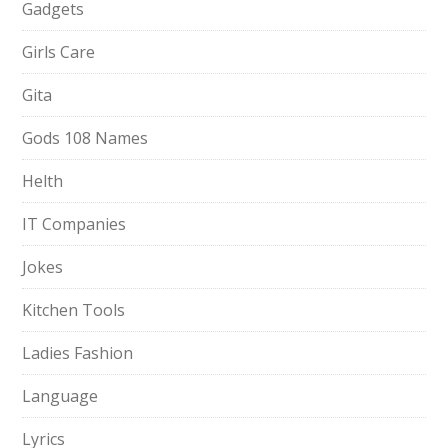
Gadgets
Girls Care
Gita
Gods 108 Names
Helth
IT Companies
Jokes
Kitchen Tools
Ladies Fashion
Language
Lyrics