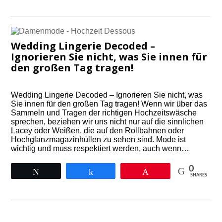
Wedding Lingerie Decoded –
Ignorieren Sie nicht, was Sie innen für
den großen Tag tragen!
Wedding Lingerie Decoded – Ignorieren Sie nicht, was
Sie innen für den großen Tag tragen! Wenn wir über das
Sammeln und Tragen der richtigen Hochzeitswäsche
sprechen, beziehen wir uns nicht nur auf die sinnlichen
Lacey oder Weißen, die auf den Rollbahnen oder
Hochglanzmagazinhüllen zu sehen sind. Mode ist
wichtig und muss respektiert werden, auch wenn…
0
Tweet
Share
Pin
SHARES