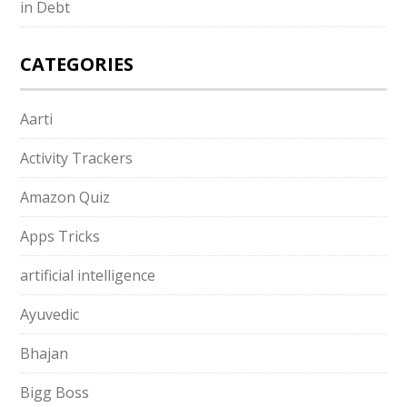
in Debt
CATEGORIES
Aarti
Activity Trackers
Amazon Quiz
Apps Tricks
artificial intelligence
Ayuvedic
Bhajan
Bigg Boss