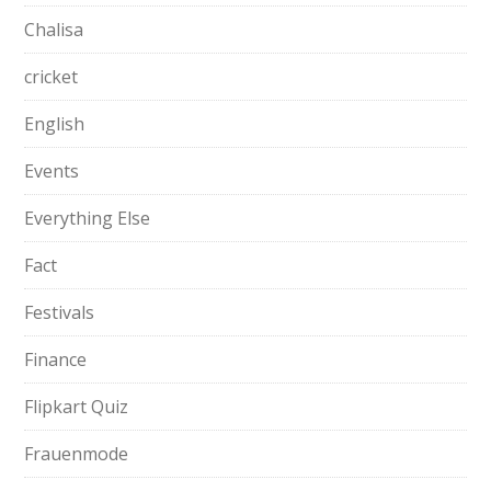
Chalisa
cricket
English
Events
Everything Else
Fact
Festivals
Finance
Flipkart Quiz
Frauenmode