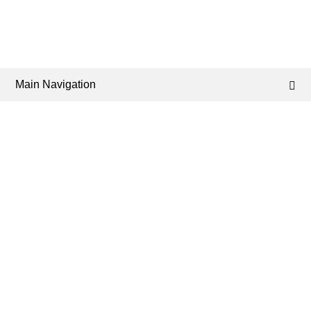
Main Navigation