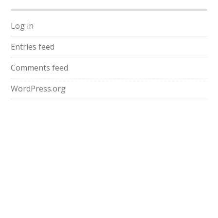
Log in
Entries feed
Comments feed
WordPress.org